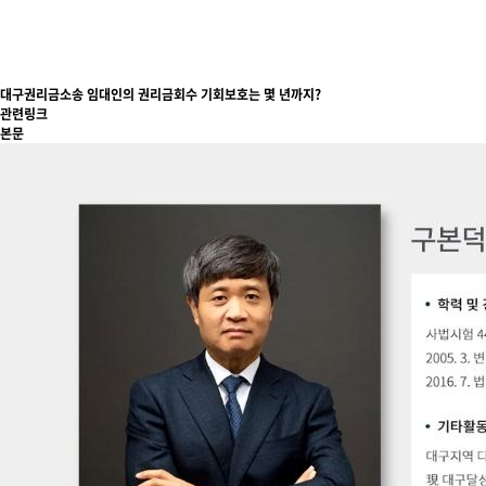
대구권리금소송 임대인의 권리금회수 기회보호는 몇 년까지?
관련링크
본문