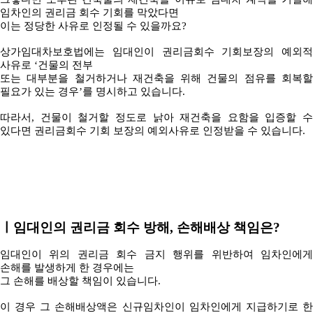
임차인의 권리금 회수 기회를 막았다면
이는 정당한 사유로 인정될 수 있을까요?
상가임대차보호법에는 임대인이 권리금회수 기회보장의 예외적
사유로 ‘건물의 전부
또는 대부분을 철거하거나 재건축을 위해 건물의 점유를 회복할
필요가 있는 경우’를 명시하고 있습니다.
따라서, 건물이 철거할 정도로 낡아 재건축을 요함을 입증할 수
있다면 권리금회수 기회 보장의 예외사유로 인정받을 수 있습니다.
ㅣ
임대인의 권리금 회수 방해, 손해배상 책임은?
임대인이 위의 권리금 회수 금지 행위를 위반하여 임차인에게
손해를 발생하게 한 경우에는
그 손해를 배상할 책임이 있습니다.
이 경우 그 손해배상액은 신규임차인이 임차인에게 지급하기로 한