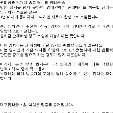
권리금과 임대차 종료 당시의 권리금 중
낮은 금액을 넘지 못하며, 임대인에게 손해배상을 청구할 권리는
임대차가 종료한 날부터
3년 이내에 행사하지 아니하면 시효의 완성으로 소멸합니다.
즉, 임차인이 주선한 신규 임차인과의 임대차계약을 임대인이
일방적으로 거절했다면
권리금 손해배상 청구 소송이 가능하다는 뜻입니다.
다만 임차인은 그 과정에 대한 증거를 확보할 필요가 있는데요,
이는 임대인이 거절 의사를 확정적으로 표시했는지에 대한 법률적
판단은 증거를 필요로 하는 경우가 많기 때문입니다.
따라서, 분쟁 발생 초기부터 각 임대인의 대응에 따른 적절한
법적조치 나 증거 확보 등에
노력해야 하며 법률가의 조력을 통해 승소할 수 있는 전략을 짜야
합니다.
대구권리금소송, 핵심은 입증과 증거입니다.