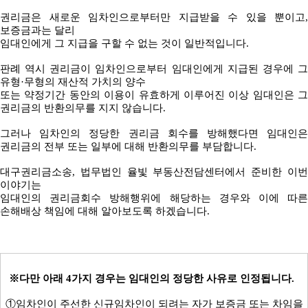
권리금은 새로운 임차인으로부터만 지급받을 수 있을 뿐이고,
보증금과는 달리
임대인에게 그 지급을 구할 수 없는 것이 일반적입니다.
판례 역시 권리금이 임차인으로부터 임대인에게 지급된 경우에 그
유형·무형의 재산적 가치의 양수
또는 약정기간 동안의 이용이 유효하게 이루어진 이상 임대인은 그
권리금의 반환의무를 지지 않습니다.
그러나 임차인의 정당한 권리금 회수를 방해했다면 임대인은
권리금의 전부 또는 일부에 대해 반환의무를 부담합니다.
대구권리금소송, 법무법인 율빛 부동산전담센터에서 준비한 이번
이야기는
임대인의 권리금회수 방해행위에 해당하는 경우와 이에 따른
손해배상 책임에 대해 알아보도록 하겠습니다.
※다만 아래 4가지 경우는 임대인의 정당한 사유로 인정됩니다.
①임차인이 주선한 신규임차인이 되려는 자가 보증금 또는 차임을